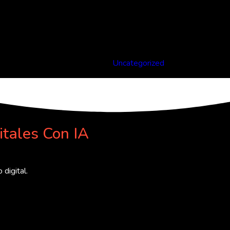
Categories
Uncategorized
itales Con IA
digital.