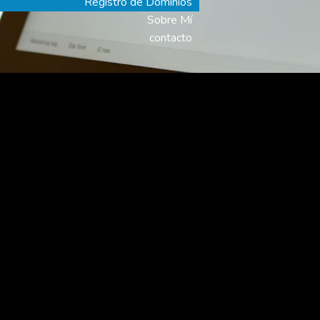
Registro de Dominios
Sobre Mí
contacto