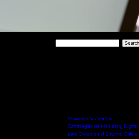
Search
Searc
Recent
Posts
Maximiza tus Ventas:
Estrategias de Marketing Digital
para Crecer en el Entorno Online