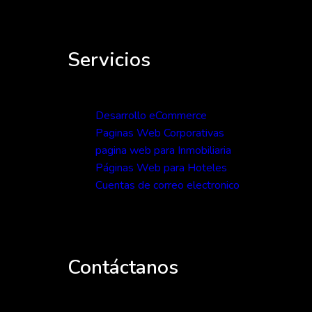
Servicios
Desarrollo eCommerce
Paginas Web Corporativas
pagina web para Inmobiliaria
Páginas Web para Hoteles
Cuentas de correo electronico
Contáctanos