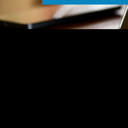
No posts found!