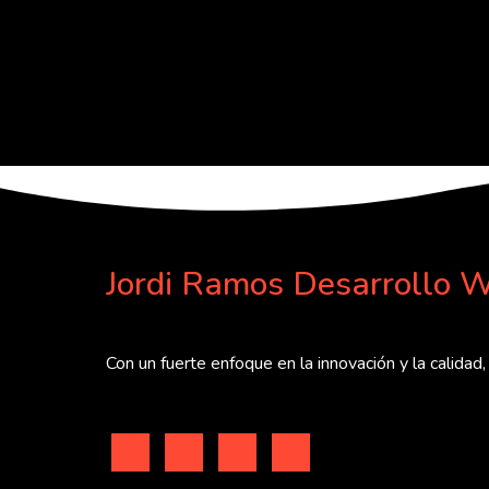
Jordi Ramos Desarrollo W
Con un fuerte enfoque en la innovación y la calidad