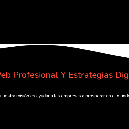
eb Profesional Y Estrategias Dig
, nuestra misión es ayudar a las empresas a prosperar en el mundo 