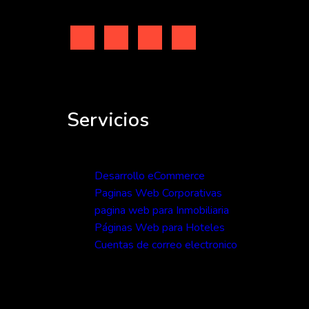
Servicios
Desarrollo eCommerce
Paginas Web Corporativas
pagina web para Inmobiliaria
Páginas Web para Hoteles
Cuentas de correo electronico