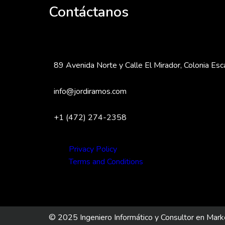
Contáctanos
89 Avenida Norte y Calle El Mirador, Colonia Esca
info@jordiramos.com
+1 (472) 274-2358
Privacy Policy
Terms and Conditions
© 2025 Ingeniero Informático y Consultor en Marke