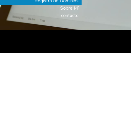
Registro de Dominios
Sobre Mí
contacto