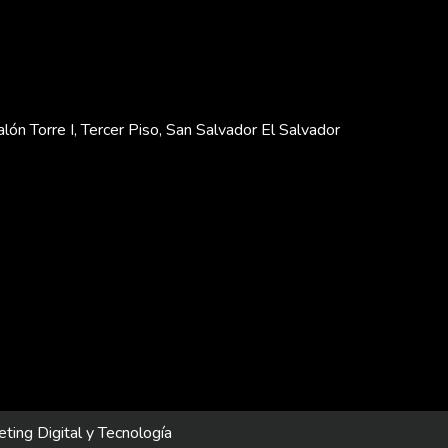
lón Torre I, Tercer Piso, San Salvador El Salvador
ting Digital y Tecnología